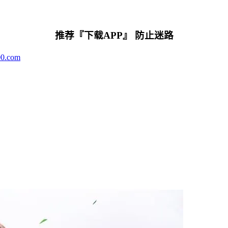
推荐『下载APP』 防止迷路
00.com