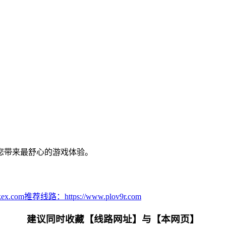
您带来最舒心的游戏体验。
kex.com
推荐线路：
https://www.plov9r.com
建议同时收藏【线路网址】与【本网页】