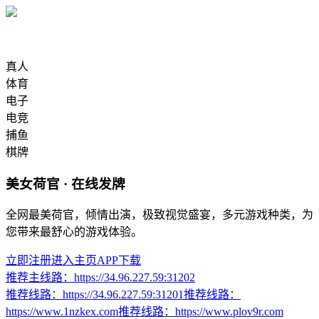
真人
体育
电子
电竞
捕鱼
棋牌
美女荷官 · 在线发牌
全网最美荷官，倾情出演，极致视觉盛宴，多元游戏种类，为
您带来最舒心的游戏体验。
立即注册
进入主页
APP下载
推荐主线路：
https://34.96.227.59:31202
推荐线路：
https://34.96.227.59:31201
推荐线路：
https://www.1nzkex.com
推荐线路：
https://www.plov9r.com