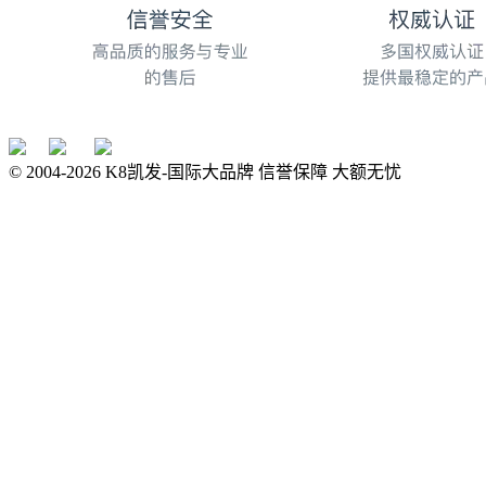
© 2004-
2026
K8凯发-国际大品牌 信誉保障 大额无忧