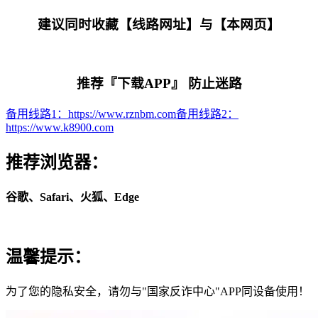
建议同时收藏【线路网址】与【本网页】
推荐『下载APP』 防止迷路
备用线路
1
：
https://www.rznbm.com
备用线路
2
：
https://www.k8900.com
推荐浏览器：
谷歌、Safari、火狐、Edge
温馨提示：
为了您的隐私安全，请勿与"国家反诈中心"APP同设备使用！