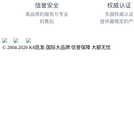
© 2004-
2026
K8凯发-国际大品牌 信誉保障 大额无忧