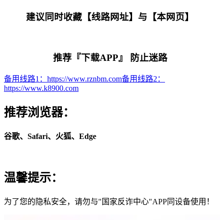
建议同时收藏【线路网址】与【本网页】
推荐『下载APP』 防止迷路
备用线路
1
：
https://www.rznbm.com
备用线路
2
：
https://www.k8900.com
推荐浏览器：
谷歌、Safari、火狐、Edge
温馨提示：
为了您的隐私安全，请勿与"国家反诈中心"APP同设备使用！