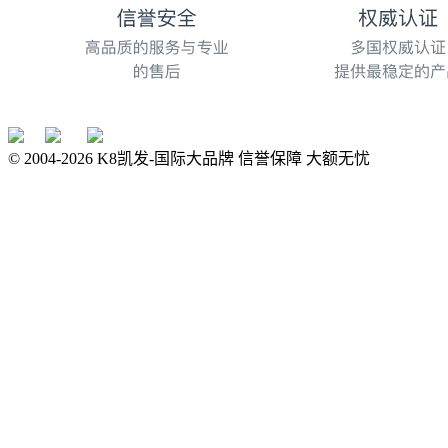
© 2004-
2026
K8凯发-国际大品牌 信誉保障 大额无忧