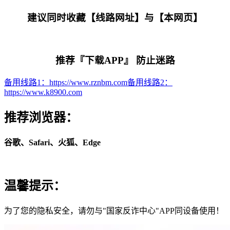
建议同时收藏【线路网址】与【本网页】
推荐『下载APP』 防止迷路
备用线路
1
：
https://www.rznbm.com
备用线路
2
：
https://www.k8900.com
推荐浏览器：
谷歌、Safari、火狐、Edge
温馨提示：
为了您的隐私安全，请勿与"国家反诈中心"APP同设备使用！