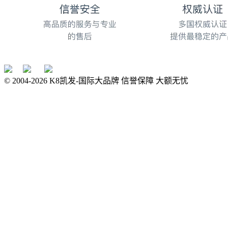
© 2004-
2026
K8凯发-国际大品牌 信誉保障 大额无忧