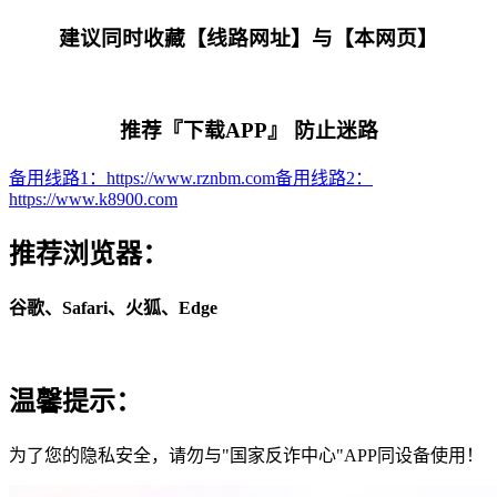
建议同时收藏【线路网址】与【本网页】
推荐『下载APP』 防止迷路
备用线路
1
：
https://www.rznbm.com
备用线路
2
：
https://www.k8900.com
推荐浏览器：
谷歌、Safari、火狐、Edge
温馨提示：
为了您的隐私安全，请勿与"国家反诈中心"APP同设备使用！