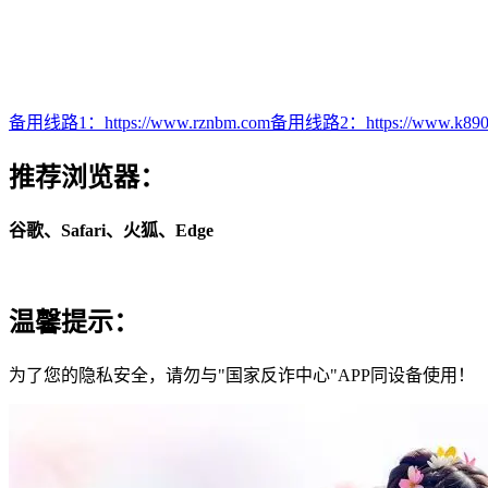
备用线路
1
：
https://www.rznbm.com
备用线路
2
：
https://www.k89
推荐浏览器：
谷歌、Safari、火狐、Edge
温馨提示：
为了您的隐私安全，请勿与"国家反诈中心"APP同设备使用！