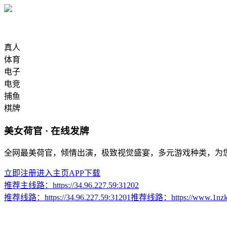
真人
体育
电子
电竞
捕鱼
棋牌
美女荷官 · 在线发牌
全网最美荷官，倾情出演，极致视觉盛宴，多元游戏种类，为
立即注册
进入主页
APP下载
推荐主线路：
https://34.96.227.59:31202
推荐线路：
https://34.96.227.59:31201
推荐线路：
https://www.1nz